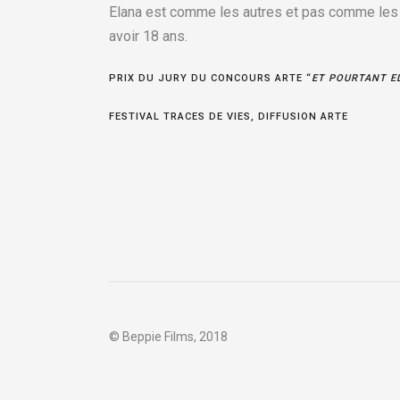
Elana est comme les autres et pas comme les a
avoir 18 ans.
PRIX DU JURY DU CONCOURS ARTE “
ET POURTANT E
FESTIVAL TRACES DE VIES, DIFFUSION ARTE
© Beppie Films, 2018