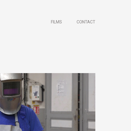
FILMS
CONTACT