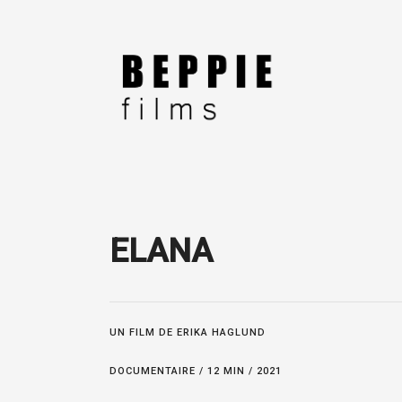
ELANA
UN FILM DE ERIKA HAGLUND
DOCUMENTAIRE / 12 MIN / 2021