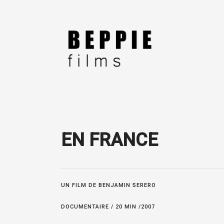
EN FRANCE
UN FILM DE BENJAMIN SERERO
DOCUMENTAIRE / 20 MIN /2007