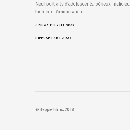
Neuf portraits d’adolescents, sérieux, malicieux
histoires d’immigration.
CINÉMA DU RÉEL 2008
DIFFUSÉ PAR L’ADAV
© Beppie Films, 2018