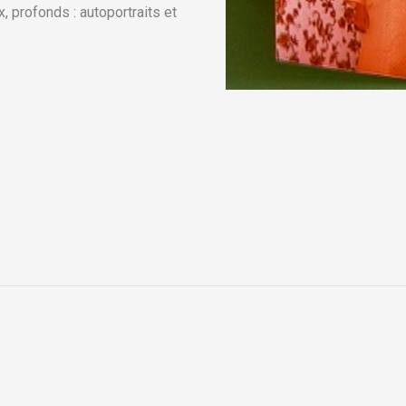
, profonds : autoportraits et