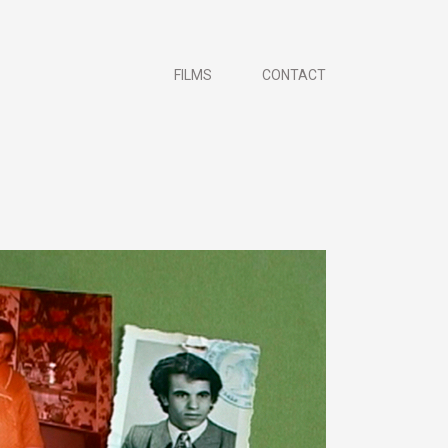
FILMS
CONTACT